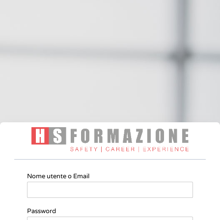
Nome utente o Email
Password