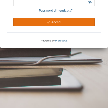
Password dimenticata?
Accedi
Powered by
PigrecoOS